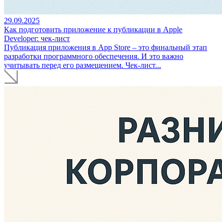
29.09.2025
Как подготовить приложение к публикации в Apple
Developer: чек-лист
Публикация приложения в App Store – это финальный этап
разработки программного обеспечения. И это важно
учитывать перед его размещением. Чек-лист...