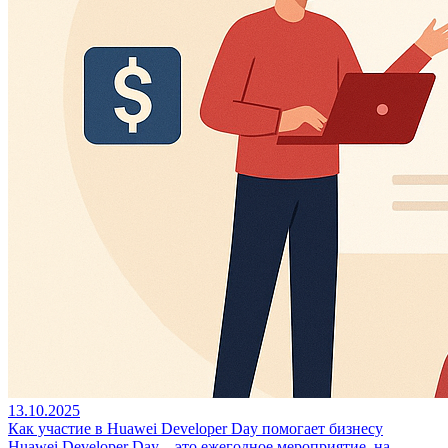
13.10.2025
Как участие в Huawei Developer Day помогает бизнесу
Huawei Developer Day – это ежегодное мероприятие, на