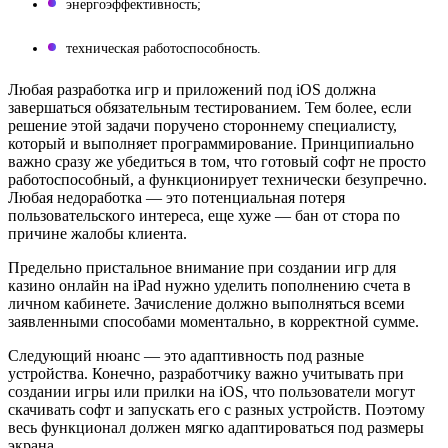
энергоэффективность;
техническая работоспособность.
Любая разработка игр и приложений под iOS должна
завершаться обязательным тестированием. Тем более, если
решение этой задачи поручено стороннему специалисту,
который и выполняет программирование. Принципиально
важно сразу же убедиться в том, что готовый софт не просто
работоспособный, а функционирует технически безупречно.
Любая недоработка — это потенциальная потеря
пользовательского интереса, еще хуже — бан от стора по
причине жалобы клиента.
Предельно пристальное внимание при создании игр для
казино онлайн на iPad нужно уделить пополнению счета в
личном кабинете. Зачисление должно выполняться всеми
заявленными способами моментально, в корректной сумме.
Следующий нюанс — это адаптивность под разные
устройства. Конечно, разработчику важно учитывать при
создании игры или прилки на iOS, что пользователи могут
скачивать софт и запускать его с разных устройств. Поэтому
весь функционал должен мягко адаптироваться под размеры
экрана.