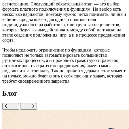
регистрацию. Следующий обязательный этап — это выбор
формата платного подключения к функциям. На выбор есть
несколько вариантов, поэтому нужно четко понимать, личный
кабинет предназначен для одного пользователя —
индивидуального разработчика, или группы специалистов,
которые будут взаимодействовать между собой не только на
этапе создания приложения, игр, а и в процессе продвижения
софта.
Чтобы исключить ограничение по функциям, которые
позволяют не только автоматизировать большинство
рутинных процессов, а и проводить грамотную стратегию,
оптимизировать стратегию продвижения, имеет смысл
подключить автооплату. Так не придется держать этот момент
на пульсе, можно будет снять с себя еще одну задачу, которая
требует своевременного закрытия.
Блог