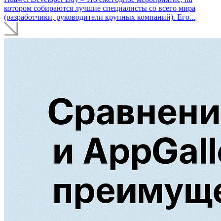
котором собираются лучшие специалисты со всего мира
(разработчики, руководители крупных компаний). Его...