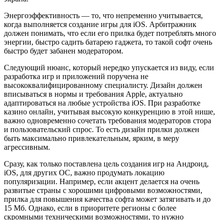
Энергоэффективность — то, что непременно учитывается,
когда выполняется создание игры для iOS. Арбитражник
должен понимать, что если его прилка будет потреблять много
энергии, быстро садить батарею гаджета, то такой софт очень
быстро будет забанен модератором.
Следующий нюанс, который нередко упускается из виду, если
разработка игр и приложений поручена не
высококвалифицированному специалисту. Дизайн должен
вписываться в нормы и требования Apple, актуально
адаптироваться на любые устройства iOS. При разработке
казино онлайн, учитывая высокую конкуренцию в этой нише,
важно одновременно сочетать требования модераторов стора
и пользовательский спрос. То есть дизайн прилки должен
быть максимально привлекательным, ярким, в меру
агрессивным.
Сразу, как только поставлена цель создания игр на Андроид,
iOS, для других ОС, важно продумать локацию
популяризации. Например, если акцент делается на очень
развитые страны с хорошими цифровыми возможностями,
прилка для повышения качества софта может затягивать и до
15 Мб. Однако, если в приоритете регионы с более
скромными техническими возможностями, то нужно