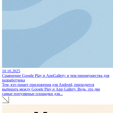
10.10.2025
Сравнение Google Play и AppGallery: в чем преимущества для
разработчика
Тем, кто пишет приложения для Android, приходится
выбирать между Google Play и App Gallery. Ведь, это две
самые популярные площадки для...