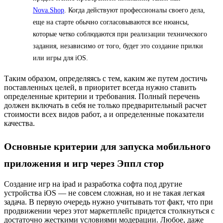
Nova.Shop
. Когда действуют профессионалы своего дела,
еще на старте обычно согласовываются все нюансы,
которые четко соблюдаются при реализации технического
задания, независимо от того, будет это создание прилки
или игры для iOS.
Таким образом, определяясь с тем, каким же путем достичь
поставленных целей, в приоритет всегда нужно ставить
определенные критерии и требования. Полный перечень
должен включать в себя не только предварительный расчет
стоимости всех видов работ, а и определенные показатели
качества.
Основные критерии для запуска мобильного
приложения и игр через Эппл стор
Создание игр на ipad и разработка софта под другие
устройства iOS — не совсем сложная, но и не такая легкая
задача. В первую очередь нужно учитывать тот факт, что при
продвижении через этот маркетплейс придется столкнуться с
достаточно жесткими условиями модерации. Любое, даже