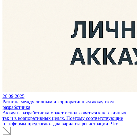
26.09.2025
Разница между личным и корпоративным аккаунтом
разработчика
Аккаунт разработчика может использоваться как в личных,
так и в корпоративных целях. Поэтому соответствующие
платформы предлагают два варианта регистрации. Что...