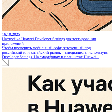
16.10.2025
Настройка Huawei Developer Settings для тестирования
приложений
Чтобы проверить мобильный софт, заточенный под
российский или китайский рынок – специалисты используют
Developer Settings. На смартфонах и планшетах Huawei...