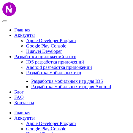
Главная
Аккаунты
Apple Developer Program
Google Play Console
Huawei Developer
Разработки приложений и игр
IOS разработка приложений
Android разработка приложений
Разработка мобильных игр
Разработка мобильных игр для IOS
Разработка мобильных игр для Android
Блог
FAQ
Контакты
Главная
Аккаунты
Apple Developer Program
Google Play Console