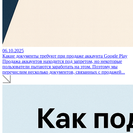
06.10.2025
Какие документы требуют при продаже аккаунта Google Play
Продажа аккаунтов находится под запретом, но некоторые
пользователи пытаются заработать на этом. Поэтому мы
перечислим несколько документов, связанных с продажей...