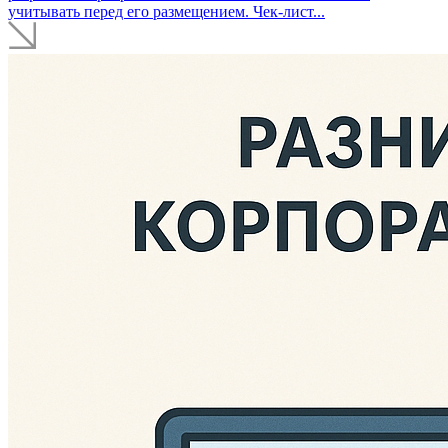
учитывать перед его размещением. Чек-лист...