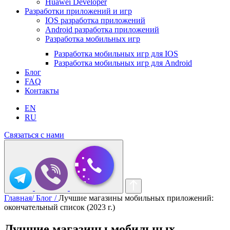
Huawei Developer
Разработки приложений и игр
IOS разработка приложений
Android разработка приложений
Разработка мобильных игр
Разработка мобильных игр для IOS
Разработка мобильных игр для Android
Блог
FAQ
Контакты
EN
RU
Связаться с нами
Главная/
Блог /
Лучшие магазины мобильных приложений:
окончательный список (2023 г.)
Лучшие магазины мобильных