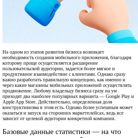
На одном из этапов развития бизнеса возникает
необходимость создания мобильного приложения, благодаря
которому проще осуществляется расширение
пользовательской аудитории, задается более мягкое и
продуктивное взаимодействие с клиентами. Однако сразу
важно разработать правильную концепцию, как именно и
через какие магазины мобильных приложений осуществлять
продвижение. Любому владельцу бизнеса сразу на ум
приходят два наиболее популярных варианта — Google Play и
Apple App Store. Действительно, определенная доля
конструктивизма в этом есть. Однако более успешным может
оказаться и запуск на сторонних маркетплейсах, ведь все
зависит от целевой аудитории конкретной компании.
Базовые данные статистики — на что