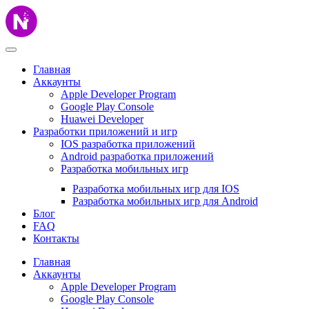
Главная
Аккаунты
Apple Developer Program
Google Play Console
Huawei Developer
Разработки приложений и игр
IOS разработка приложений
Android разработка приложений
Разработка мобильных игр
Разработка мобильных игр для IOS
Разработка мобильных игр для Android
Блог
FAQ
Контакты
Главная
Аккаунты
Apple Developer Program
Google Play Console