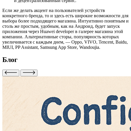
и децентрализованный сервис.
Если же делать акцент на пользователей устройств
конкретного бренда, то и здесь есть широкие возможности для
выбора более подходящего магазина. Интуитивно понятным и
столь же простым, удобным, как на Андроид, будет запуск
приложения через
Huawei developer
в галерее магазина этой
компании. Альтернативные сторы, популярность которых
увеличивается с каждым днем, — Oppo, VIVO, Tencent, Baidu,
MIUI, PP Assistant, Samsung App Store, Wandoujia.
Блог