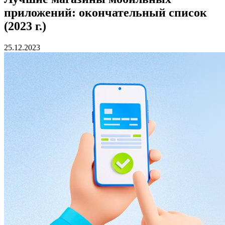
приложений: окончательный список
(2023 г.)
25.12.2023