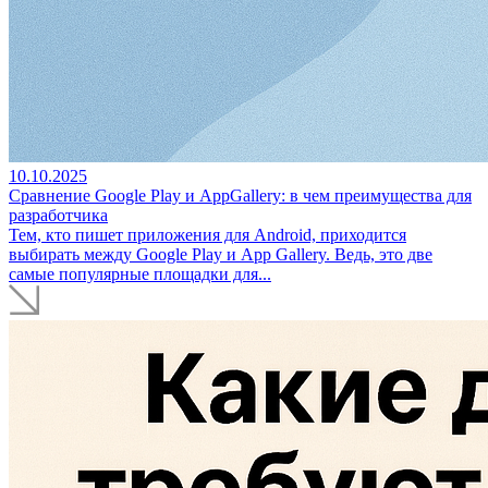
10.10.2025
Сравнение Google Play и AppGallery: в чем преимущества для
разработчика
Тем, кто пишет приложения для Android, приходится
выбирать между Google Play и App Gallery. Ведь, это две
самые популярные площадки для...