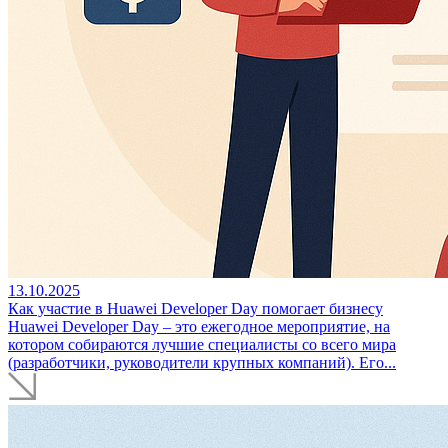
13.10.2025
Как участие в Huawei Developer Day помогает бизнесу
Huawei Developer Day – это ежегодное мероприятие, на
котором собираются лучшие специалисты со всего мира
(разработчики, руководители крупных компаний). Его...