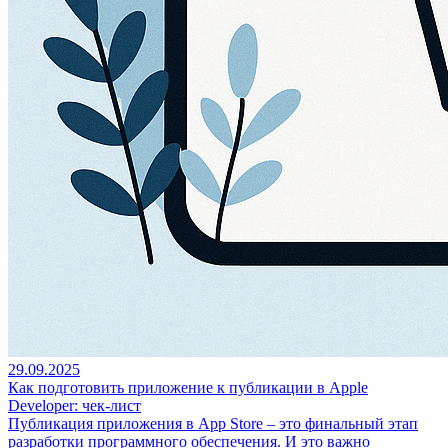
29.09.2025
Как подготовить приложение к публикации в Apple
Developer: чек-лист
Публикация приложения в App Store – это финальный этап
разработки программного обеспечения. И это важно