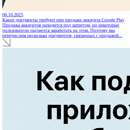
06.10.2025
Какие документы требуют при продаже аккаунта Google Play
Продажа аккаунтов находится под запретом, но некоторые
пользователи пытаются заработать на этом. Поэтому мы
перечислим несколько документов, связанных с продажей...