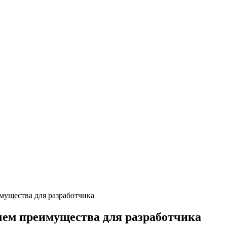
имущества для разработчика
 чем преимущества для разработчика