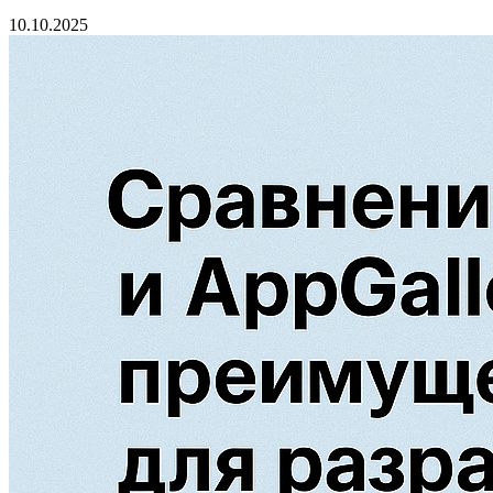
10.10.2025