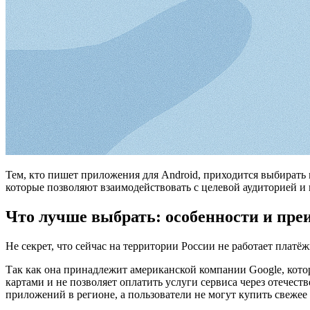
Тем, кто пишет приложения для Android, приходится выбирать
которые позволяют взаимодействовать с целевой аудиторией и п
Что лучше выбрать: особенности и пр
Не секрет, что сейчас на территории России не работает платё
Так как она принадлежит американской компании Google, кото
картами и не позволяет оплатить услуги сервиса через отечес
приложений в регионе, а пользователи не могут купить свежее