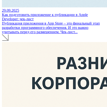
29.09.2025
Как подготовить приложение к публикации в Apple
Developer: чек-лист
Публикация приложения в App Store – это финальный этап
разработки программного обеспечения. И это важно
учитывать перед его размещением. Чек-лист...