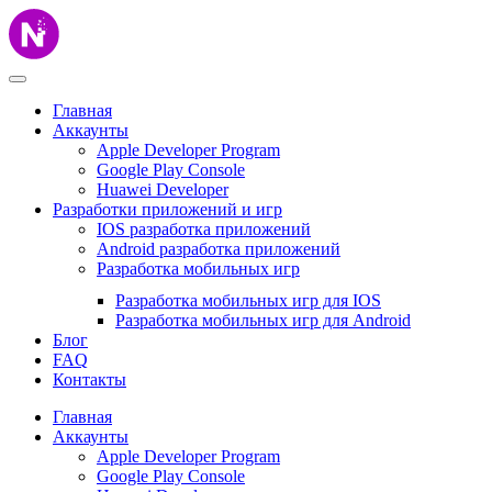
Главная
Аккаунты
Apple Developer Program
Google Play Console
Huawei Developer
Разработки приложений и игр
IOS разработка приложений
Android разработка приложений
Разработка мобильных игр
Разработка мобильных игр для IOS
Разработка мобильных игр для Android
Блог
FAQ
Контакты
Главная
Аккаунты
Apple Developer Program
Google Play Console