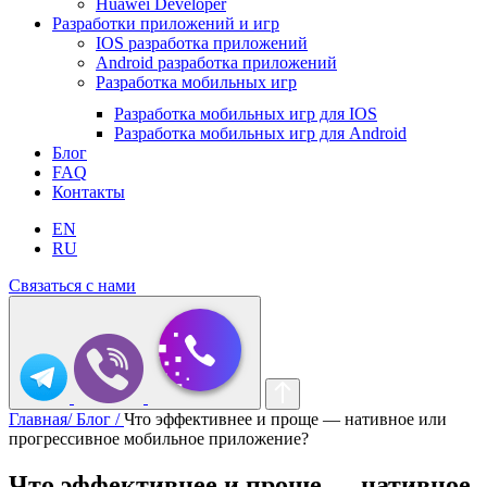
Huawei Developer
Разработки приложений и игр
IOS разработка приложений
Android разработка приложений
Разработка мобильных игр
Разработка мобильных игр для IOS
Разработка мобильных игр для Android
Блог
FAQ
Контакты
EN
RU
Связаться с нами
Главная/
Блог /
Что эффективнее и проще — нативное или
прогрессивное мобильное приложение?
Что эффективнее и проще — нативное