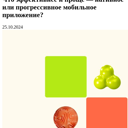
или прогрессивное мобильное
приложение?
25.10.2024