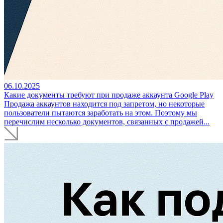
06.10.2025
Какие документы требуют при продаже аккаунта Google Play
Продажа аккаунтов находится под запретом, но некоторые
пользователи пытаются заработать на этом. Поэтому мы
перечислим несколько документов, связанных с продажей...