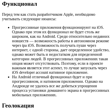
Функционал
Перед тем как стать разработчиком Apple, необходимо
учитывать следующие нюансы:
Прогрессивные приложения функционируют на iOS.
Однако при этом их функционал не будет столь же
широким, как на Android. Среди относительно недавних
новшеств — возможность работы в автономном режиме
через ipa iOS. Возможность получать пуши через
интернет, с одной стороны, дает определенное удобство,
однако может быть и недостатком для определенной
категории людей. В прогрессивных приложениях такая
опция может отсутствовать. Поэтому, если в проекте
важным является этот аспект, то лучше запускать через
iOS developer account нативное приложение.
На Android отличный функционал будет и при
прогрессивном, и нативном приложении. Однако на
Андроиде не удалось все же добиться упрощения
процесса установки домашнего экрана в прогрессивных
мобильных приложениях.
Геолокация