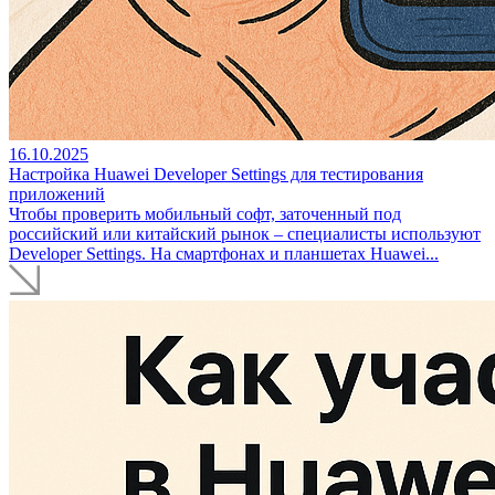
16.10.2025
Настройка Huawei Developer Settings для тестирования
приложений
Чтобы проверить мобильный софт, заточенный под
российский или китайский рынок – специалисты используют
Developer Settings. На смартфонах и планшетах Huawei...