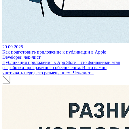
29.09.2025
Как подготовить приложение к публикации в Apple
Developer: чек-лист
Публикация приложения в App Store – это финальный этап
разработки программного обеспечения. И это важно
учитывать перед его размещением. Чек-лист...