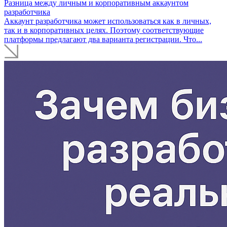
Разница между личным и корпоративным аккаунтом
разработчика
Аккаунт разработчика может использоваться как в личных,
так и в корпоративных целях. Поэтому соответствующие
платформы предлагают два варианта регистрации. Что...