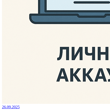
26.09.2025