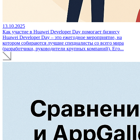
13.10.2025
Как участие в Huawei Developer Day помогает бизнесу
Huawei Developer Day – это ежегодное мероприятие, на
котором собираются лучшие специалисты со всего мира
(разработчики, руководители крупных компаний). Его...