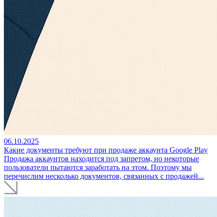
06.10.2025
Какие документы требуют при продаже аккаунта Google Play
Продажа аккаунтов находится под запретом, но некоторые
пользователи пытаются заработать на этом. Поэтому мы
перечислим несколько документов, связанных с продажей...