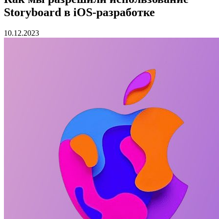
Storyboard в iOS-разработке
10.12.2023