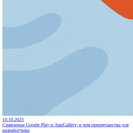
10.10.2025
Сравнение Google Play и AppGallery: в чем преимущества для
разработчика