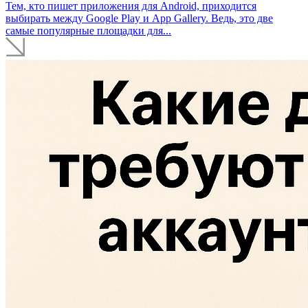
Тем, кто пишет приложения для Android, приходится
выбирать между Google Play и App Gallery. Ведь, это две
самые популярные площадки для...