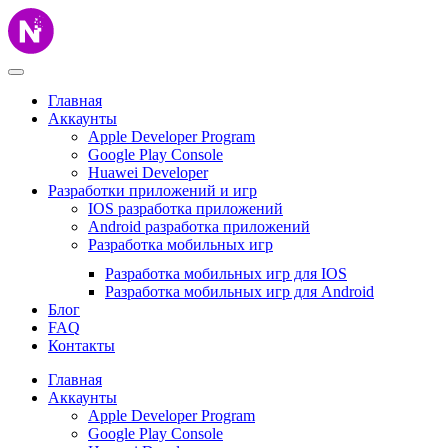
Главная
Аккаунты
Apple Developer Program
Google Play Console
Huawei Developer
Разработки приложений и игр
IOS разработка приложений
Android разработка приложений
Разработка мобильных игр
Разработка мобильных игр для IOS
Разработка мобильных игр для Android
Блог
FAQ
Контакты
Главная
Аккаунты
Apple Developer Program
Google Play Console