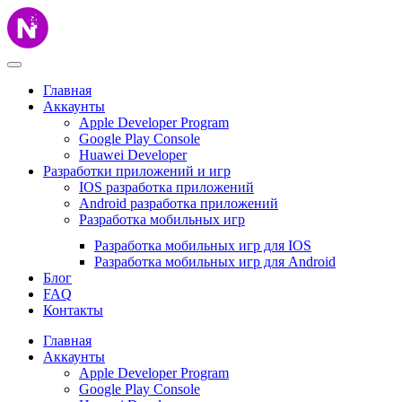
Главная
Аккаунты
Apple Developer Program
Google Play Console
Huawei Developer
Разработки приложений и игр
IOS разработка приложений
Android разработка приложений
Разработка мобильных игр
Разработка мобильных игр для IOS
Разработка мобильных игр для Android
Блог
FAQ
Контакты
Главная
Аккаунты
Apple Developer Program
Google Play Console