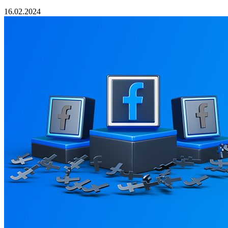
16.02.2024